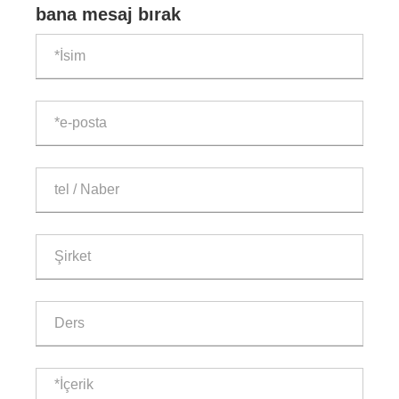
bana mesaj bırak