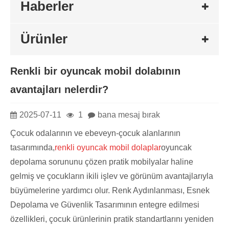
Haberler
Ürünler
Renkli bir oyuncak mobil dolabının
avantajları nelerdir?
2025-07-11
1
bana mesaj bırak
Çocuk odalarının ve ebeveyn-çocuk alanlarının
tasarımında,
renkli oyuncak mobil dolaplar
oyuncak
depolama sorununu çözen pratik mobilyalar haline
gelmiş ve çocukların ikili işlev ve görünüm avantajlarıyla
büyümelerine yardımcı olur. Renk Aydınlanması, Esnek
Depolama ve Güvenlik Tasarımının entegre edilmesi
özellikleri, çocuk ürünlerinin pratik standartlarını yeniden