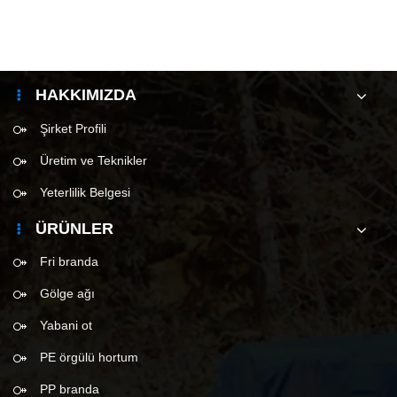
HAKKIMIZDA
Şirket Profili
Üretim ve Teknikler
Yeterlilik Belgesi
ÜRÜNLER
Fri branda
Gölge ağı
Yabani ot
PE örgülü hortum
PP branda