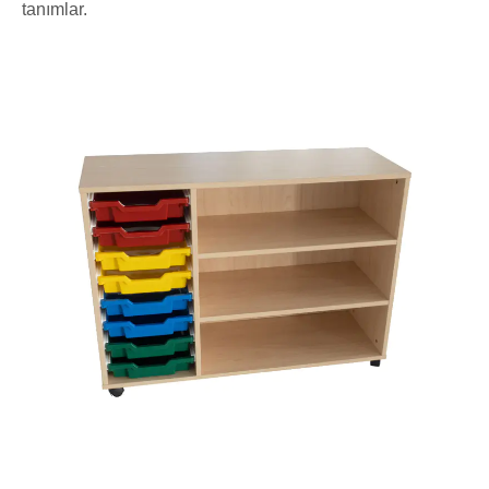
tanımlar.