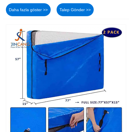
Daha fazla göster >>
Talep Gönder >>