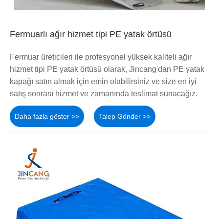
Fermuarlı ağır hizmet tipi PE yatak örtüsü
Fermuar üreticileri ile profesyonel yüksek kaliteli ağır
hizmet tipi PE yatak örtüsü olarak, Jincang'dan PE yatak
kapağı satın almak için emin olabilirsiniz ve size en iyi
satış sonrası hizmet ve zamanında teslimat sunacağız.
Daha fazla göster >>
Talep Gönder >>