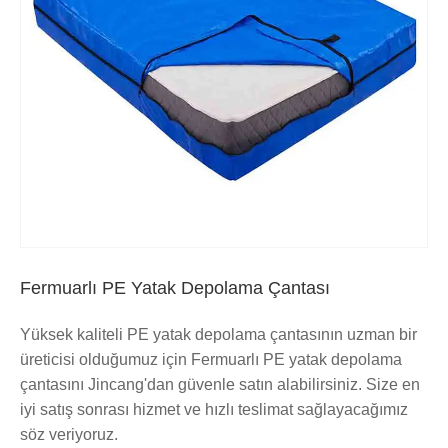
Fermuarlı PE Yatak Depolama Çantası
Yüksek kaliteli PE yatak depolama çantasının uzman bir
üreticisi olduğumuz için Fermuarlı PE yatak depolama
çantasını Jincang'dan güvenle satın alabilirsiniz. Size en
iyi satış sonrası hizmet ve hızlı teslimat sağlayacağımız
söz veriyoruz.