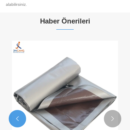
alabilirsiniz.
Haber Önerileri

