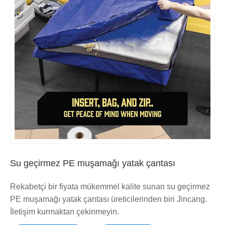
Su geçirmez PE muşamağı yatak çantası
Rekabetçi bir fiyata mükemmel kalite sunan su geçirmez
PE muşamağı yatak çantası üreticilerinden biri Jincang.
İletişim kurmaktan çekinmeyin.