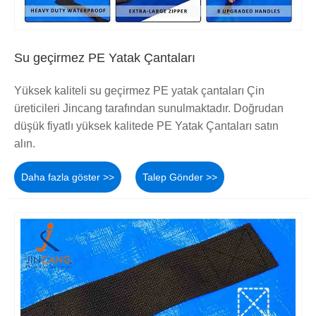
Su geçirmez PE Yatak Çantaları
Yüksek kaliteli su geçirmez PE yatak çantaları Çin
üreticileri Jincang tarafından sunulmaktadır. Doğrudan
düşük fiyatlı yüksek kalitede PE Yatak Çantaları satın
alın.
Daha fazla göster >>
Talep Gönder >>