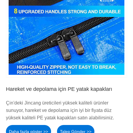
Hareket ve depolama için PE yatak kapakları
Çin'deki Jincang üreticileri yüksek kaliteli ürünler
sunuyor, hareket ve depolama için iyi bir fiyata düz
yüksek kaliteli PE yatak kapakları satın alabilirsiniz.
Daha fazla göster >>
Talep Gönder >>