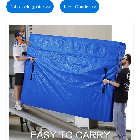
Daha fazla göster >>
Talep Gönder >>