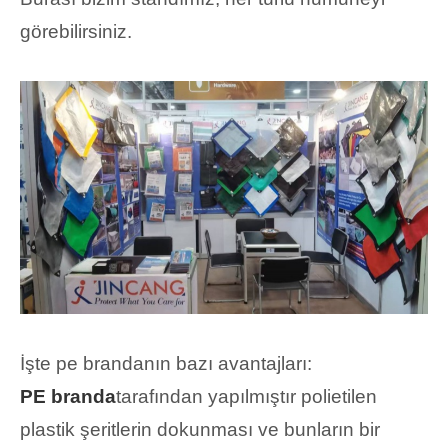
görebilirsiniz.
İşte pe brandanın bazı avantajları:
PE branda
tarafından yapılmıştır polietilen
plastik şeritlerin dokunması ve bunların bir