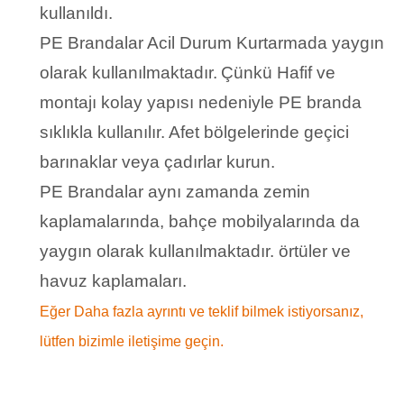
kullanıldı.
PE Brandalar Acil Durum Kurtarmada yaygın
olarak kullanılmaktadır.
Çünkü Hafif ve
montajı kolay yapısı nedeniyle PE branda
sıklıkla kullanılır. Afet bölgelerinde geçici
barınaklar veya çadırlar kurun.
PE Brandalar aynı zamanda zemin
kaplamalarında, bahçe mobilyalarında da
yaygın olarak kullanılmaktadır. örtüler ve
havuz kaplamaları.
Eğer Daha fazla ayrıntı ve teklif bilmek istiyorsanız,
lütfen bizimle iletişime geçin.