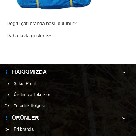
HAKKIMIZDA
Şirket Profili
Üretim ve Teknikler
Yeterlilik Belgesi
ÜRÜNLER
Fri branda