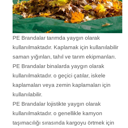
PE Brandalar tarımda yaygın olarak
kullanılmaktadır. Kaplamak için kullanılabilir
saman yığınları, tahıl ve tarım ekipmanları.
PE Brandalar binalarda yaygın olarak
kullanılmaktadır.
o geçici çatılar, iskele
kaplamaları veya zemin kaplamaları için
kullanılabilir.
PE Brandalar lojistikte yaygın olarak
kullanılmaktadır.
o genellikle kamyon
taşımacılığı sırasında kargoyu örtmek için